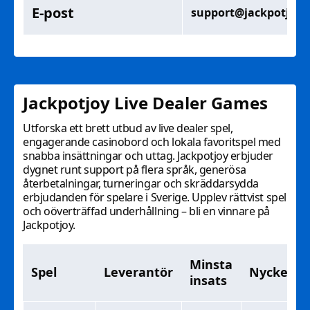
E-post
support@jackpotjoy.
Jackpotjoy Live Dealer Games
Utforska ett brett utbud av live dealer spel,
engagerande casinobord och lokala favoritspel med
snabba insättningar och uttag. Jackpotjoy erbjuder
dygnet runt support på flera språk, generösa
återbetalningar, turneringar och skräddarsydda
erbjudanden för spelare i Sverige. Upplev rättvist spel
och oöverträffad underhållning – bli en vinnare på
Jackpotjoy.
Minsta
Spel
Leverantör
Nyckelfu
insats