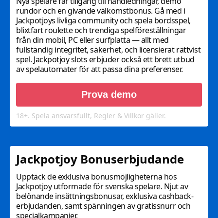
Nya spelare får tillgång till handledningar, demo
rundor och en givande välkomstbonus. Gå med i
Jackpotjoys livliga community och spela bordsspel,
blixtfart roulette och trendiga spelföreställningar
från din mobil, PC eller surfplatta — allt med
fullständig integritet, säkerhet, och licensierat rättvist
spel. Jackpotjoy slots erbjuder också ett brett utbud
av spelautomater för att passa dina preferenser.
Prova demo
18+. Spela ansvarsfullt, Regler & Villkor gäller.
Jackpotjoy Bonuserbjudande
Upptäck de exklusiva bonusmöjligheterna hos
Jackpotjoy utformade för svenska spelare. Njut av
belönande insättningsbonusar, exklusiva cashback-
erbjudanden, samt spänningen av gratissnurr och
specialkampanjer.