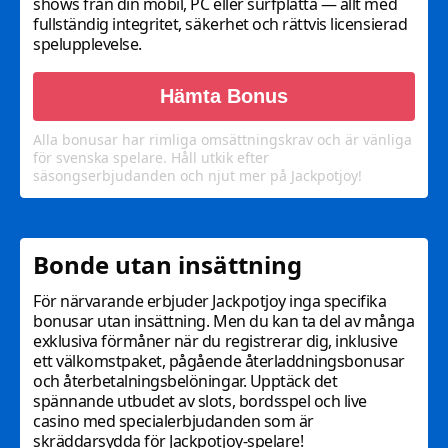
shows från din mobil, PC eller surfplatta — allt med
fullständig integritet, säkerhet och rättvis licensierad
spelupplevelse.
Hämta Bonus
Alla bonusar har rimliga omsättningskrav och är vänliga
för svenska spelare. Håll utkik efter
säsongserbjudanden och njut mer på Jackpotjoy!
Bonde utan insättning
För närvarande erbjuder Jackpotjoy inga specifika
bonusar utan insättning. Men du kan ta del av många
exklusiva förmåner när du registrerar dig, inklusive
ett välkomstpaket, pågående återladdningsbonusar
och återbetalningsbelöningar. Upptäck det
spännande utbudet av slots, bordsspel och live
casino med specialerbjudanden som är
skräddarsydda för Jackpotjoy-spelare!