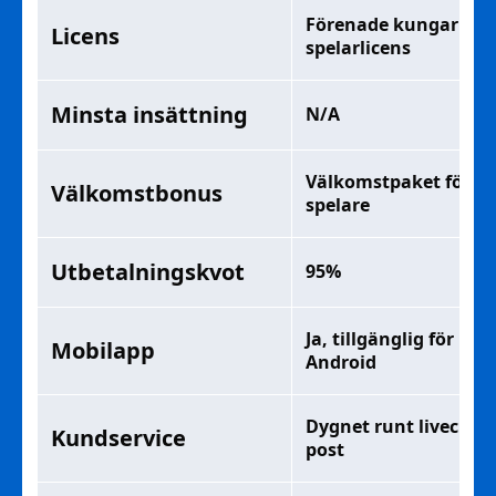
Förenade kungariket
Licens
spelarlicens
Minsta insättning
N/A
Välkomstpaket för n
Välkomstbonus
spelare
Utbetalningskvot
95%
Ja, tillgänglig för iOS
Mobilapp
Android
Dygnet runt livechatt
Kundservice
post