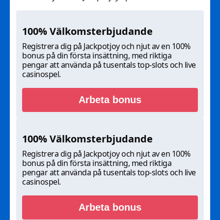
100% Välkomsterbjudande
Registrera dig på Jackpotjoy och njut av en 100%
bonus på din första insättning, med riktiga
pengar att använda på tusentals top-slots och live
casinospel.
Arbeta bonus
100% Välkomsterbjudande
Registrera dig på Jackpotjoy och njut av en 100%
bonus på din första insättning, med riktiga
pengar att använda på tusentals top-slots och live
casinospel.
Arbeta bonus