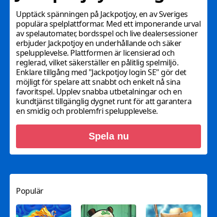
Upptäck spänningen på Jackpotjoy, en av Sveriges
populära spelplattformar. Med ett imponerande urval
av spelautomater, bordsspel och live dealersessioner
erbjuder Jackpotjoy en underhållande och säker
spelupplevelse. Plattformen är licensierad och
reglerad, vilket säkerställer en pålitlig spelmiljö.
Enklare tillgång med "Jackpotjoy login SE" gör det
möjligt för spelare att snabbt och enkelt nå sina
favoritspel. Upplev snabba utbetalningar och en
kundtjänst tillgänglig dygnet runt för att garantera
en smidig och problemfri spelupplevelse.
Spela nu
Populär