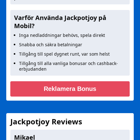
Varför Använda Jackpotjoy på
Mobil?
Inga nedladdningar behövs, spela direkt
Snabba och säkra betalningar
Tillgång till spel dygnet runt, var som helst
Tillgång till alla vanliga bonusar och cashback-
erbjudanden
Reklamera Bonus
Jackpotjoy Reviews
Mikael