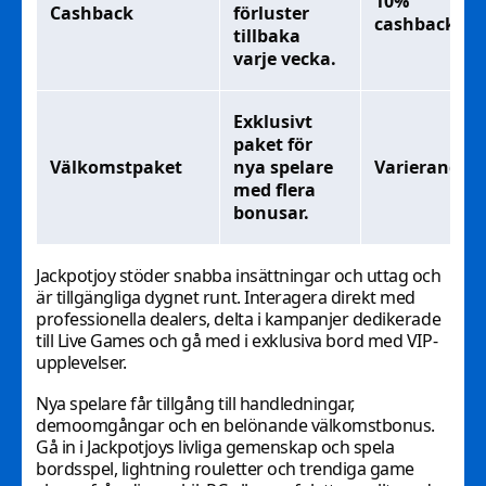
10%
Cashback
förluster
cashback
tillbaka
varje vecka.
Exklusivt
paket för
Välkomstpaket
nya spelare
Varierande
med flera
bonusar.
Jackpotjoy stöder snabba insättningar och uttag och
är tillgängliga dygnet runt. Interagera direkt med
professionella dealers, delta i kampanjer dedikerade
till Live Games och gå med i exklusiva bord med VIP-
upplevelser.
Nya spelare får tillgång till handledningar,
demoomgångar och en belönande välkomstbonus.
Gå in i Jackpotjoys livliga gemenskap och spela
bordsspel, lightning rouletter och trendiga game