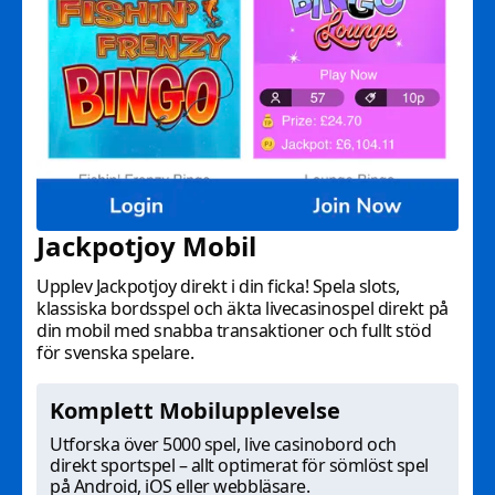
Jackpotjoy Mobil
Upplev Jackpotjoy direkt i din ficka! Spela slots,
klassiska bordsspel och äkta livecasinospel direkt på
din mobil med snabba transaktioner och fullt stöd
för svenska spelare.
Komplett Mobilupplevelse
Utforska över 5000 spel, live casinobord och
direkt sportspel – allt optimerat för sömlöst spel
på Android, iOS eller webbläsare.