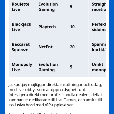
Roulette
Evolution
Straight b
5
Live
Gaming
racetrack 
Blackjack
Perfekt pa
Playtech
10
Live
sidoinsats
Baccarat
Spännand
NetEnt
20
Squeeze
kortklämn
Monopoly
Evolution
Unikt
5
Live
Gaming
monopolbr
Jackpotjoy möjliggör direkta insättningar och uttag,
med live lobbys som är öppna dygnet runt.
Interagera direkt med professionella dealers, delta i
kampanjer dedikerade till Live Games, och anslut till
exklusiva bord med VIP-upplevelser.