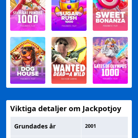
Viktiga detaljer om Jackpotjoy
Grundades år
2001